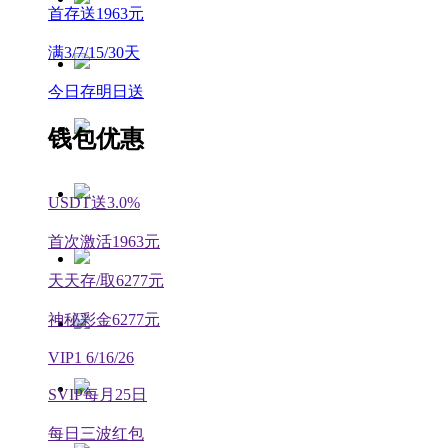
首存送1963元
满3/7/15/30天
今日存明日送
钱包优惠
USDT送3.0%
首次激活1963元
天天存/取6277元
神秘彩金6277元
VIP1 6/16/26
SVIP每月25日
每日三波红包