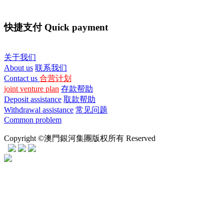
快捷支付 Quick payment
关于我们
About us
联系我们
Contact us
合营计划
joint venture plan
存款帮助
Deposit assistance
取款帮助
Withdrawal assistance
常见问题
Common problem
Copyright ©澳門銀河集團版权所有 Reserved