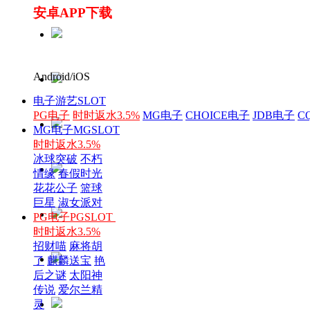
安卓APP下载
Android/iOS
电子游艺
SLOT
PG电子
时时返水3.5%
MG电子
CHOICE电子
JDB电子
C
MG电子
MGSLOT
时时返水3.5%
冰球突破
不朽
情缘
春假时光
花花公子
篮球
巨星
淑女派对
PG电子
PGSLOT
时时返水3.5%
招财喵
麻将胡
了
麒麟送宝
艳
后之谜
太阳神
传说
爱尔兰精
灵