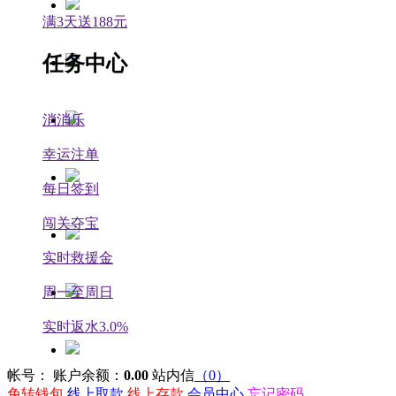
满3天送188元
任务中心
消消乐
幸运注单
每日签到
闯关夺宝
实时救援金
周一至周日
实时返水3.0%
帐号：
账户余额：
0.00
站内信
（
0
）
免转钱包
线上取款
线上存款
会员中心
忘记密码